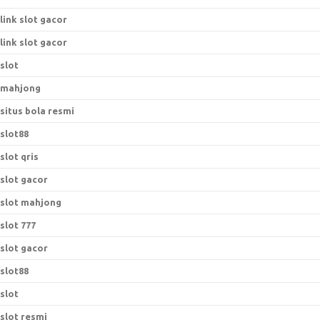
link slot gacor
link slot gacor
slot
mahjong
situs bola resmi
slot88
slot qris
slot gacor
slot mahjong
slot 777
slot gacor
slot88
slot
slot resmi