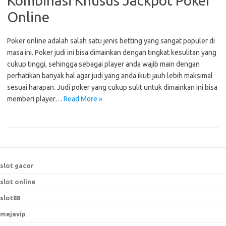
Kombinasi Khusus Jackpot Poker
Online
Poker online adalah salah satu jenis betting yang sangat populer di
masa ini. Poker judi ini bisa dimainkan dengan tingkat kesulitan yang
cukup tinggi, sehingga sebagai player anda wajib main dengan
perhatikan banyak hal agar judi yang anda ikuti jauh lebih maksimal
sesuai harapan. Judi poker yang cukup sulit untuk dimainkan ini bisa
memberi player…
Read More »
slot gacor
slot online
slot88
mejavip