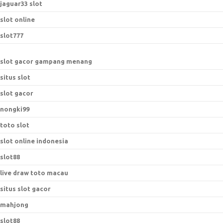
jaguar33 slot
slot online
slot777
slot gacor gampang menang
situs slot
slot gacor
nongki99
toto slot
slot online indonesia
slot88
live draw toto macau
situs slot gacor
mahjong
slot88