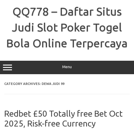
Skip
to
QQ778 – Daftar Situs
content
Judi Slot Poker Togel
Bola Online Terpercaya
Menu
CATEGORY ARCHIVES:
DEWA JUDI 99
Redbet £50 Totally free Bet Oct
2025, Risk-free Currency