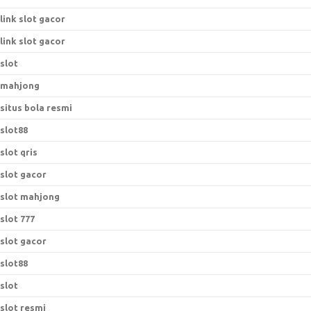
link slot gacor
link slot gacor
slot
mahjong
situs bola resmi
slot88
slot qris
slot gacor
slot mahjong
slot 777
slot gacor
slot88
slot
slot resmi