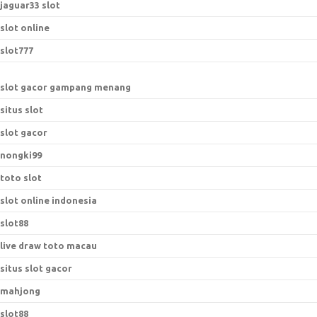
jaguar33 slot
slot online
slot777
slot gacor gampang menang
situs slot
slot gacor
nongki99
toto slot
slot online indonesia
slot88
live draw toto macau
situs slot gacor
mahjong
slot88