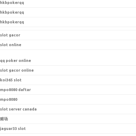
hkbpokerqq
hkbpokerqq
hkbpokerqq
slot gacor
slot online
qq poker online
slot gacor online
koi365 slot
mpo8080 daftar
mpo8080
slot server canada
赌场
jaguar33 slot