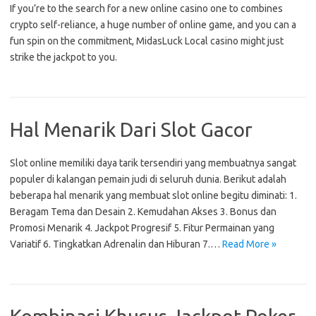
If you’re to the search for a new online casino one to combines
crypto self-reliance, a huge number of online game, and you can a
fun spin on the commitment, MidasLuck Local casino might just
strike the jackpot to you.
Hal Menarik Dari Slot Gacor
Slot online memiliki daya tarik tersendiri yang membuatnya sangat
populer di kalangan pemain judi di seluruh dunia. Berikut adalah
beberapa hal menarik yang membuat slot online begitu diminati: 1.
Beragam Tema dan Desain 2. Kemudahan Akses 3. Bonus dan
Promosi Menarik 4. Jackpot Progresif 5. Fitur Permainan yang
Variatif 6. Tingkatkan Adrenalin dan Hiburan 7.…
Read More »