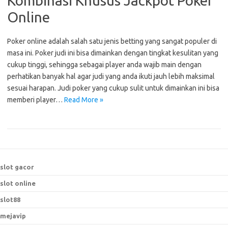
Kombinasi Khusus Jackpot Poker
Online
Poker online adalah salah satu jenis betting yang sangat populer di
masa ini. Poker judi ini bisa dimainkan dengan tingkat kesulitan yang
cukup tinggi, sehingga sebagai player anda wajib main dengan
perhatikan banyak hal agar judi yang anda ikuti jauh lebih maksimal
sesuai harapan. Judi poker yang cukup sulit untuk dimainkan ini bisa
memberi player…
Read More »
slot gacor
slot online
slot88
mejavip