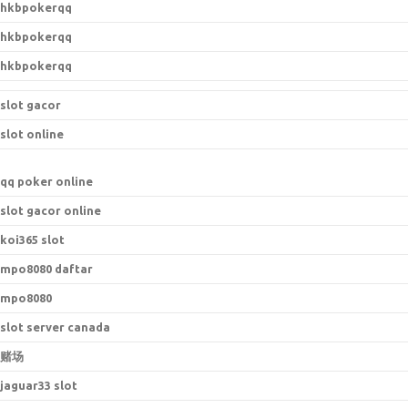
hkbpokerqq
hkbpokerqq
hkbpokerqq
slot gacor
slot online
qq poker online
slot gacor online
koi365 slot
mpo8080 daftar
mpo8080
slot server canada
赌场
jaguar33 slot