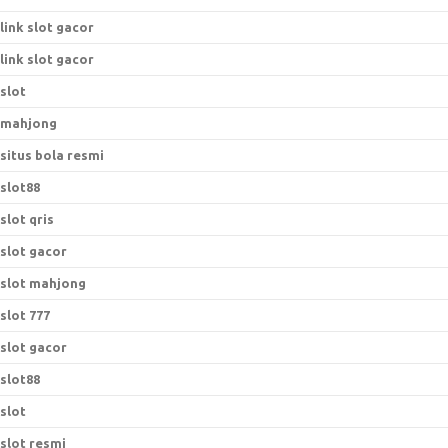
link slot gacor
link slot gacor
slot
mahjong
situs bola resmi
slot88
slot qris
slot gacor
slot mahjong
slot 777
slot gacor
slot88
slot
slot resmi