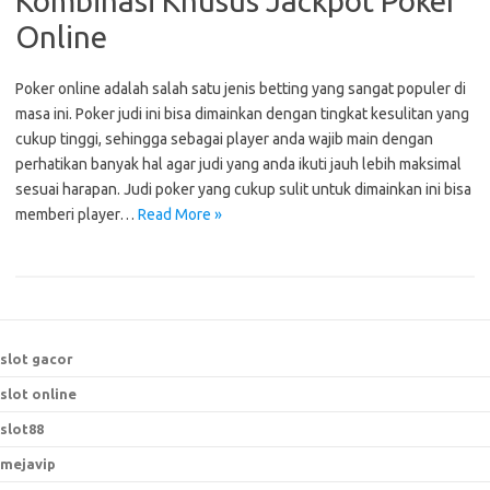
Kombinasi Khusus Jackpot Poker
Online
Poker online adalah salah satu jenis betting yang sangat populer di
masa ini. Poker judi ini bisa dimainkan dengan tingkat kesulitan yang
cukup tinggi, sehingga sebagai player anda wajib main dengan
perhatikan banyak hal agar judi yang anda ikuti jauh lebih maksimal
sesuai harapan. Judi poker yang cukup sulit untuk dimainkan ini bisa
memberi player…
Read More »
slot gacor
slot online
slot88
mejavip