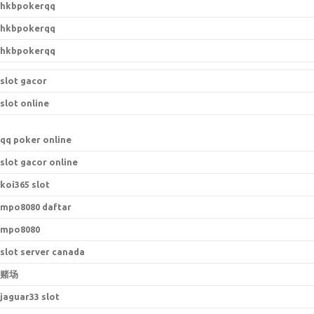
hkbpokerqq
hkbpokerqq
hkbpokerqq
slot gacor
slot online
qq poker online
slot gacor online
koi365 slot
mpo8080 daftar
mpo8080
slot server canada
赌场
jaguar33 slot