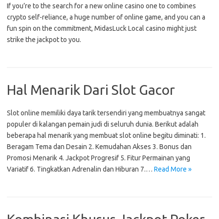
If you’re to the search for a new online casino one to combines
crypto self-reliance, a huge number of online game, and you can a
fun spin on the commitment, MidasLuck Local casino might just
strike the jackpot to you.
Hal Menarik Dari Slot Gacor
Slot online memiliki daya tarik tersendiri yang membuatnya sangat
populer di kalangan pemain judi di seluruh dunia. Berikut adalah
beberapa hal menarik yang membuat slot online begitu diminati: 1.
Beragam Tema dan Desain 2. Kemudahan Akses 3. Bonus dan
Promosi Menarik 4. Jackpot Progresif 5. Fitur Permainan yang
Variatif 6. Tingkatkan Adrenalin dan Hiburan 7.…
Read More »