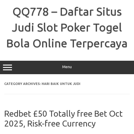
Skip
to
QQ778 – Daftar Situs
content
Judi Slot Poker Togel
Bola Online Terpercaya
Menu
CATEGORY ARCHIVES:
HARI BAIK UNTUK JUDI
Redbet £50 Totally free Bet Oct
2025, Risk-free Currency