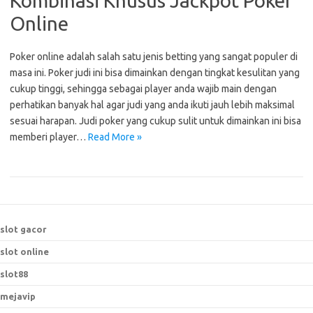
Kombinasi Khusus Jackpot Poker
Online
Poker online adalah salah satu jenis betting yang sangat populer di
masa ini. Poker judi ini bisa dimainkan dengan tingkat kesulitan yang
cukup tinggi, sehingga sebagai player anda wajib main dengan
perhatikan banyak hal agar judi yang anda ikuti jauh lebih maksimal
sesuai harapan. Judi poker yang cukup sulit untuk dimainkan ini bisa
memberi player…
Read More »
slot gacor
slot online
slot88
mejavip