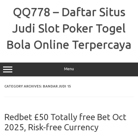
Skip
to
QQ778 – Daftar Situs
content
Judi Slot Poker Togel
Bola Online Terpercaya
Menu
CATEGORY ARCHIVES:
BANDAR JUDI 15
Redbet £50 Totally free Bet Oct
2025, Risk-free Currency