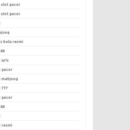
k slot gacor
k slot gacor
t
hjong
us bola resmi
t88
t qris
t gacor
t mahjong
t 777
t gacor
t88
t
t resmi