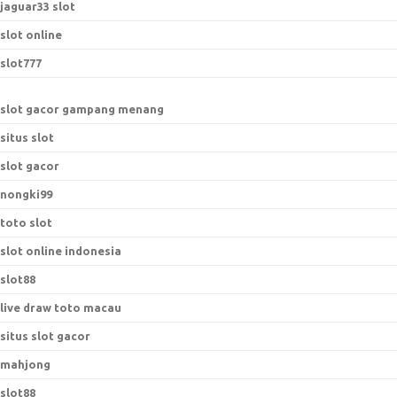
jaguar33 slot
slot online
slot777
slot gacor gampang menang
situs slot
slot gacor
nongki99
toto slot
slot online indonesia
slot88
live draw toto macau
situs slot gacor
mahjong
slot88