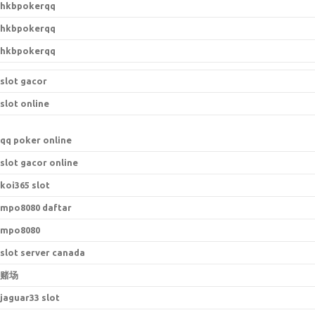
hkbpokerqq
hkbpokerqq
hkbpokerqq
slot gacor
slot online
qq poker online
slot gacor online
koi365 slot
mpo8080 daftar
mpo8080
slot server canada
赌场
jaguar33 slot