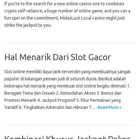
If you’re to the search for a new online casino one to combines
crypto self-reliance, a huge number of online game, and you can a
fun spin on the commitment, MidasLuck Local casino might just
strike the jackpot to you.
Hal Menarik Dari Slot Gacor
Slot online memiliki daya tarik tersendiri yang membuatnya sangat
populer di kalangan pemain judi di seluruh dunia. Berikut adalah
beberapa hal menarik yang membuat slot online begitu diminati: 1.
Beragam Tema dan Desain 2. Kemudahan Akses 3. Bonus dan
Promosi Menarik 4. Jackpot Progresif 5. Fitur Permainan yang
Variatif 6. Tingkatkan Adrenalin dan Hiburan 7.…
Read More »