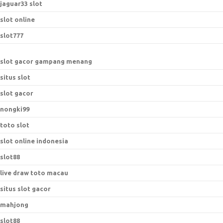
jaguar33 slot
slot online
slot777
slot gacor gampang menang
situs slot
slot gacor
nongki99
toto slot
slot online indonesia
slot88
live draw toto macau
situs slot gacor
mahjong
slot88