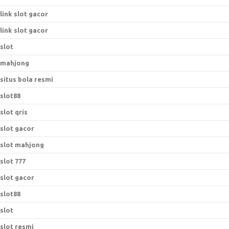
link slot gacor
link slot gacor
slot
mahjong
situs bola resmi
slot88
slot qris
slot gacor
slot mahjong
slot 777
slot gacor
slot88
slot
slot resmi