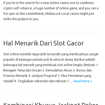
If you’re to the search for a new online casino one to combines
crypto self-reliance, a huge number of online game, and you can a
fun spin on the commitment, MidasLuck Local casino might just
strike the jackpot to you.
Hal Menarik Dari Slot Gacor
Slot online memiliki daya tarik tersendiri yang membuatnya sangat
populer di kalangan pemain judi di seluruh dunia. Berikut adalah
beberapa hal menarik yang membuat slot online begitu diminati: 1.
Beragam Tema dan Desain 2. Kemudahan Akses 3. Bonus dan
Promosi Menarik 4. Jackpot Progresif 5. Fitur Permainan yang
Variatif 6. Tingkatkan Adrenalin dan Hiburan 7.…
Read More »