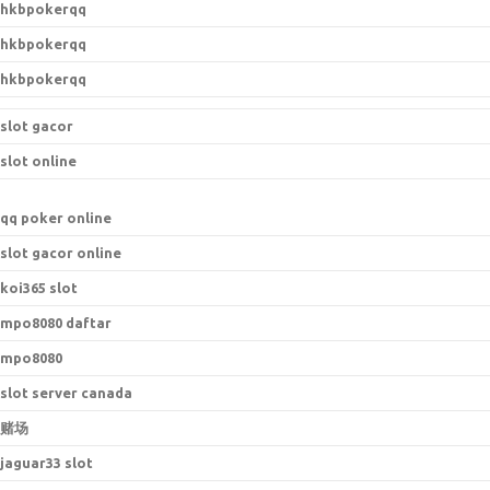
hkbpokerqq
hkbpokerqq
hkbpokerqq
slot gacor
slot online
qq poker online
slot gacor online
koi365 slot
mpo8080 daftar
mpo8080
slot server canada
赌场
jaguar33 slot