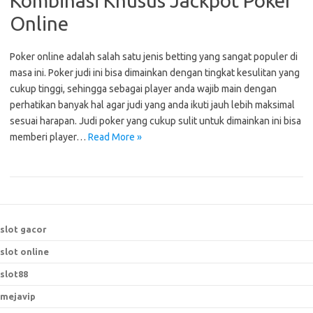
Kombinasi Khusus Jackpot Poker
Online
Poker online adalah salah satu jenis betting yang sangat populer di
masa ini. Poker judi ini bisa dimainkan dengan tingkat kesulitan yang
cukup tinggi, sehingga sebagai player anda wajib main dengan
perhatikan banyak hal agar judi yang anda ikuti jauh lebih maksimal
sesuai harapan. Judi poker yang cukup sulit untuk dimainkan ini bisa
memberi player…
Read More »
slot gacor
slot online
slot88
mejavip