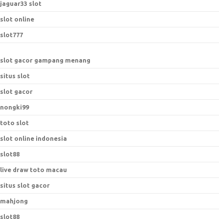
jaguar33 slot
slot online
slot777
slot gacor gampang menang
situs slot
slot gacor
nongki99
toto slot
slot online indonesia
slot88
live draw toto macau
situs slot gacor
mahjong
slot88