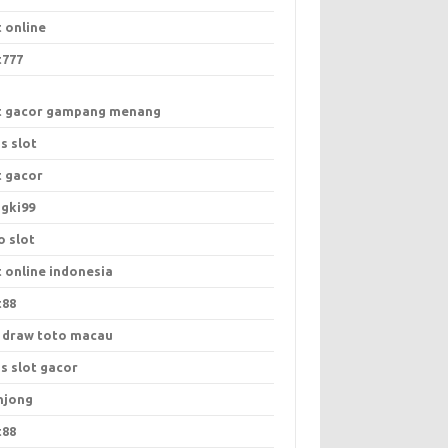
t online
t777
t gacor gampang menang
us slot
t gacor
gki99
o slot
t online indonesia
t88
e draw toto macau
us slot gacor
hjong
t88