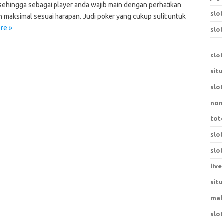
 sehingga sebagai player anda wajib main dengan perhatikan
slo
bih maksimal sesuai harapan. Judi poker yang cukup sulit untuk
re »
slo
slo
sit
slo
non
tot
slo
slo
liv
sit
ma
slo