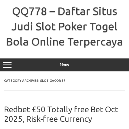
Skip
to
QQ778 – Daftar Situs
content
Judi Slot Poker Togel
Bola Online Terpercaya
Menu
CATEGORY ARCHIVES:
SLOT GACOR 57
Redbet £50 Totally free Bet Oct
2025, Risk-free Currency