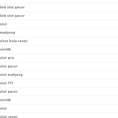
link slot gacor
link slot gacor
slot
mahjong
situs bola resmi
slot88
slot qris
slot gacor
slot mahjong
slot 777
slot gacor
slot88
slot
slot resmi