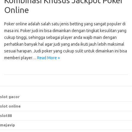
Kombinasi Khusus Jackpot Poker
Online
Poker online adalah salah satu jenis betting yang sangat populer di
masa ini. Poker judi ini bisa dimainkan dengan tingkat kesulitan yang
cukup tinggi, sehingga sebagai player anda wajib main dengan
perhatikan banyak hal agar judi yang anda ikuti jauh lebih maksimal
sesuai harapan. Judi poker yang cukup sulit untuk dimainkan ini bisa
memberi player…
Read More »
slot gacor
slot online
slot88
mejavip