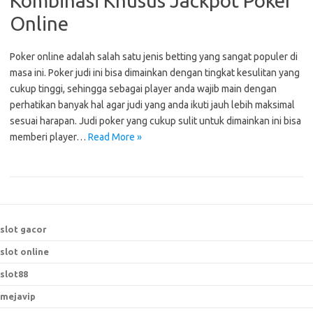
Kombinasi Khusus Jackpot Poker
Online
Poker online adalah salah satu jenis betting yang sangat populer di
masa ini. Poker judi ini bisa dimainkan dengan tingkat kesulitan yang
cukup tinggi, sehingga sebagai player anda wajib main dengan
perhatikan banyak hal agar judi yang anda ikuti jauh lebih maksimal
sesuai harapan. Judi poker yang cukup sulit untuk dimainkan ini bisa
memberi player…
Read More »
slot gacor
slot online
slot88
mejavip