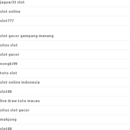
jaguar33 slot
slot online
slot777
slot gacor gampang menang
situs slot
slot gacor
nongki99
toto slot
slot online indonesia
slot88
live draw toto macau
situs slot gacor
mahjong
slot88