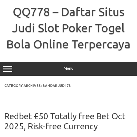
Skip
to
QQ778 – Daftar Situs
content
Judi Slot Poker Togel
Bola Online Terpercaya
Menu
CATEGORY ARCHIVES:
BANDAR JUDI 78
Redbet £50 Totally free Bet Oct
2025, Risk-free Currency