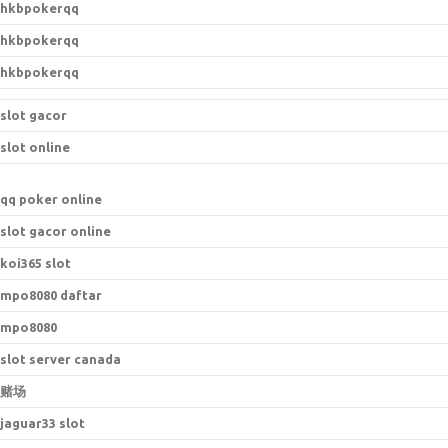
hkbpokerqq
hkbpokerqq
hkbpokerqq
slot gacor
slot online
qq poker online
slot gacor online
koi365 slot
mpo8080 daftar
mpo8080
slot server canada
赌场
jaguar33 slot