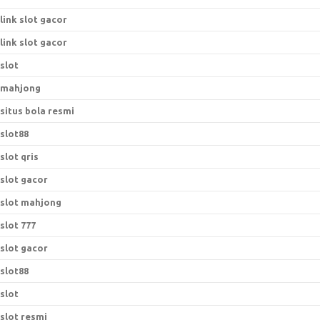
link slot gacor
link slot gacor
slot
mahjong
situs bola resmi
slot88
slot qris
slot gacor
slot mahjong
slot 777
slot gacor
slot88
slot
slot resmi