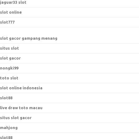
jaguar33 slot
slot online
slot777
slot gacor gampang menang
situs slot
slot gacor
nongki99
toto slot
slot online indonesia
slot88
live draw toto macau
situs slot gacor
mahjong
slot88