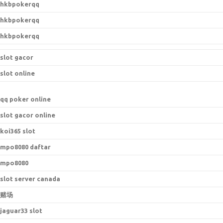
hkbpokerqq
hkbpokerqq
hkbpokerqq
slot gacor
slot online
qq poker online
slot gacor online
koi365 slot
mpo8080 daftar
mpo8080
slot server canada
赌场
jaguar33 slot