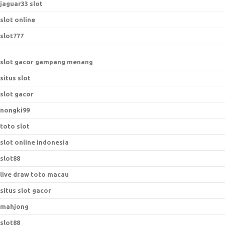
jaguar33 slot
slot online
slot777
slot gacor gampang menang
situs slot
slot gacor
nongki99
toto slot
slot online indonesia
slot88
live draw toto macau
situs slot gacor
mahjong
slot88