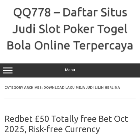
Skip
to
QQ778 – Daftar Situs
content
Judi Slot Poker Togel
Bola Online Terpercaya
Menu
CATEGORY ARCHIVES:
DOWNLOAD LAGU MEJA JUDI LILIN HERLINA
Redbet £50 Totally free Bet Oct
2025, Risk-free Currency