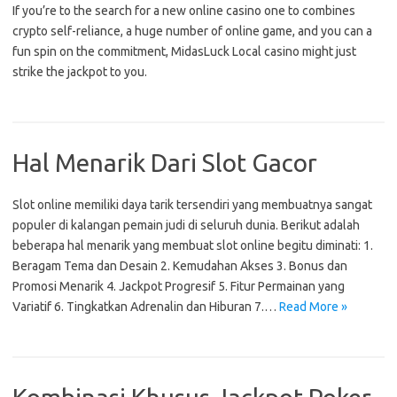
If you’re to the search for a new online casino one to combines
crypto self-reliance, a huge number of online game, and you can a
fun spin on the commitment, MidasLuck Local casino might just
strike the jackpot to you.
Hal Menarik Dari Slot Gacor
Slot online memiliki daya tarik tersendiri yang membuatnya sangat
populer di kalangan pemain judi di seluruh dunia. Berikut adalah
beberapa hal menarik yang membuat slot online begitu diminati: 1.
Beragam Tema dan Desain 2. Kemudahan Akses 3. Bonus dan
Promosi Menarik 4. Jackpot Progresif 5. Fitur Permainan yang
Variatif 6. Tingkatkan Adrenalin dan Hiburan 7.…
Read More »