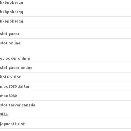
hkbpokerqq
hkbpokerqq
hkbpokerqq
slot gacor
slot online
qq poker online
slot gacor online
koi365 slot
mpo8080 daftar
mpo8080
slot server canada
赌场
jaguar33 slot