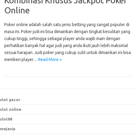
Kombinasi Khusus Jackpot Poker
Online
Poker online adalah salah satu jenis betting yang sangat populer di
masa ini. Poker judi ini bisa dimainkan dengan tingkat kesulitan yang
cukup tinggi, sehingga sebagai player anda wajib main dengan
perhatikan banyak hal agar judi yang anda ikuti jauh lebih maksimal
sesuai harapan. Judi poker yang cukup sulit untuk dimainkan ini bisa
memberi player…
Read More »
slot gacor
slot online
slot88
mejavip