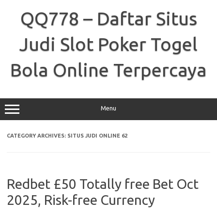
Skip
to
QQ778 – Daftar Situs
content
Judi Slot Poker Togel
Bola Online Terpercaya
Menu
CATEGORY ARCHIVES:
SITUS JUDI ONLINE 62
Redbet £50 Totally free Bet Oct
2025, Risk-free Currency