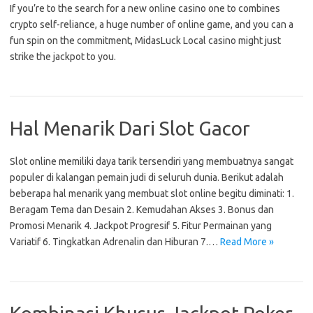
If you’re to the search for a new online casino one to combines
crypto self-reliance, a huge number of online game, and you can a
fun spin on the commitment, MidasLuck Local casino might just
strike the jackpot to you.
Hal Menarik Dari Slot Gacor
Slot online memiliki daya tarik tersendiri yang membuatnya sangat
populer di kalangan pemain judi di seluruh dunia. Berikut adalah
beberapa hal menarik yang membuat slot online begitu diminati: 1.
Beragam Tema dan Desain 2. Kemudahan Akses 3. Bonus dan
Promosi Menarik 4. Jackpot Progresif 5. Fitur Permainan yang
Variatif 6. Tingkatkan Adrenalin dan Hiburan 7.…
Read More »