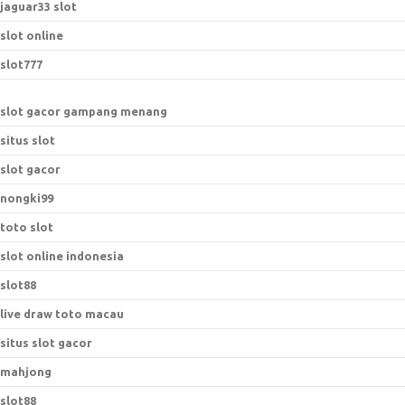
jaguar33 slot
slot online
slot777
slot gacor gampang menang
situs slot
slot gacor
nongki99
toto slot
slot online indonesia
slot88
live draw toto macau
situs slot gacor
mahjong
slot88