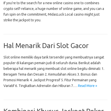
If you’re to the search for a new online casino one to combines
crypto self-reliance, a huge number of online game, and you can a
fun spin on the commitment, MidasLuck Local casino might just
strike the jackpot to you.
Hal Menarik Dari Slot Gacor
Slot online memiliki daya tarik tersendiri yang membuatnya sangat
populer di kalangan pemain judi di seluruh dunia. Berikut adalah
beberapa hal menarik yang membuat slot online begitu diminati: 1.
Beragam Tema dan Desain 2. Kemudahan Akses 3. Bonus dan
Promosi Menarik 4. Jackpot Progresif 5. Fitur Permainan yang
Variatif 6. Tingkatkan Adrenalin dan Hiburan 7.…
Read More »